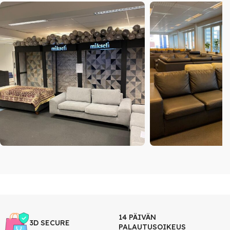
14 PÄIVÄN
3D SECURE
PALAUTUSOIKEUS