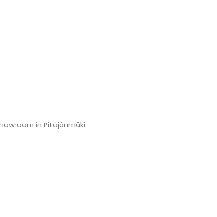
showroom in Pitäjänmäki.