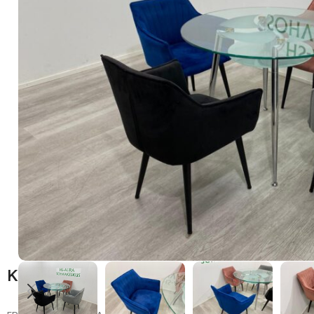
Kuvaus