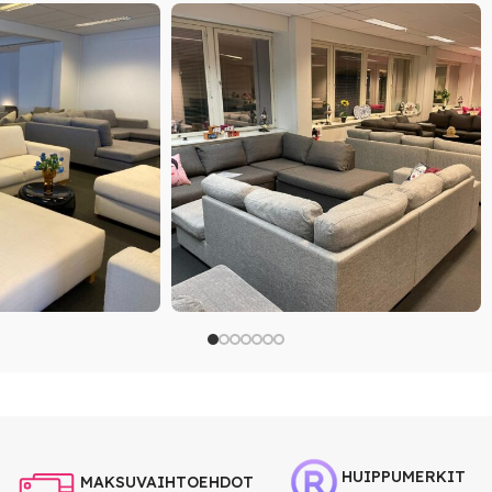
HUIPPUMERKIT
MAKSUVAIHTOEHDOT