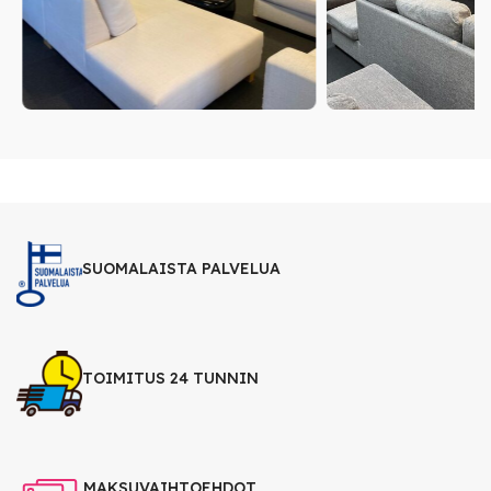
SUOMALAISTA PALVELUA
TOIMITUS 24 TUNNIN
MAKSUVAIHTOEHDOT