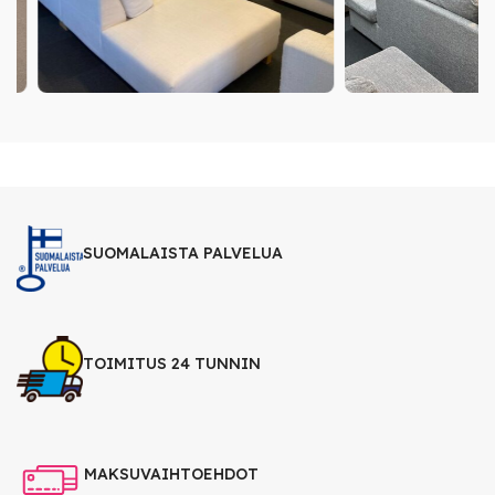
SUOMALAISTA PALVELUA
TOIMITUS 24 TUNNIN
MAKSUVAIHTOEHDOT