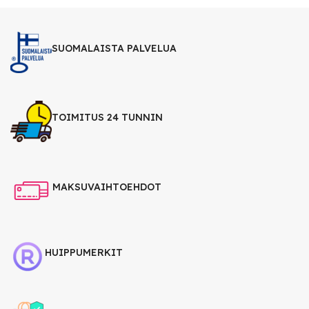
SUOMALAISTA PALVELUA
TOIMITUS 24 TUNNIN
MAKSUVAIHTOEHDOT
HUIPPUMERKIT