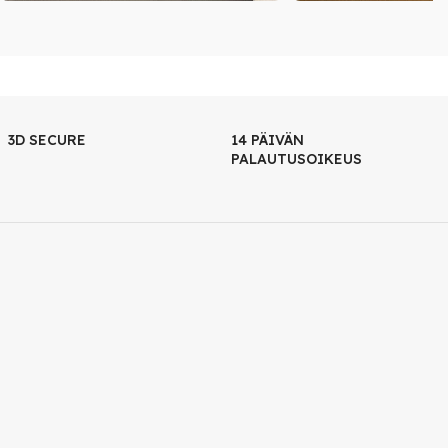
3D SECURE
14 PÄIVÄN
PALAUTUSOIKEUS