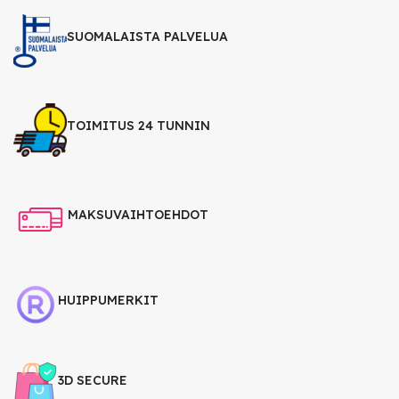
SUOMALAISTA PALVELUA
TOIMITUS 24 TUNNIN
MAKSUVAIHTOEHDOT
HUIPPUMERKIT
3D SECURE