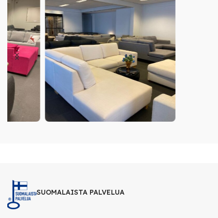
SUOMALAISTA PALVELUA