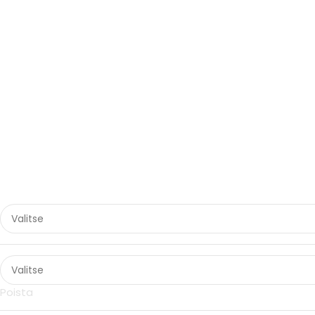
Poista