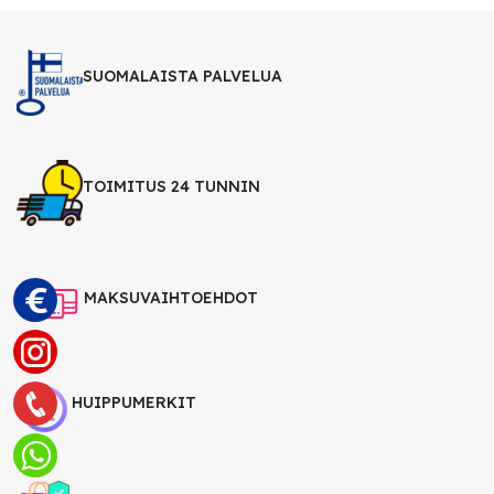
SUOMALAISTA PALVELUA
TOIMITUS 24 TUNNIN
MAKSUVAIHTOEHDOT
HUIPPUMERKIT