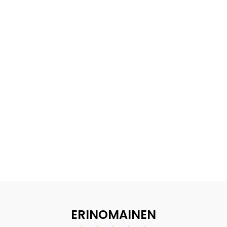
ERINOMAINEN