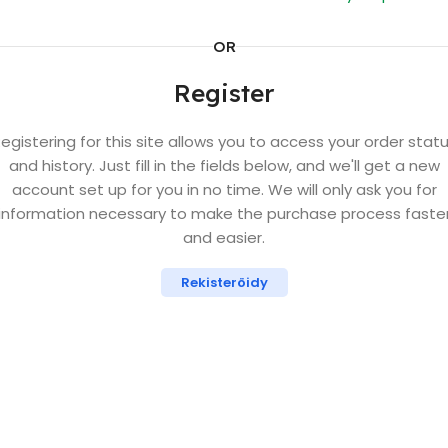
OR
Register
egistering for this site allows you to access your order stat
and history. Just fill in the fields below, and we'll get a new
account set up for you in no time. We will only ask you for
information necessary to make the purchase process faste
and easier.
Rekisteröidy