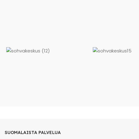
SUOMALAISTA PALVELUA