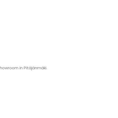
showroom in Pitäjänmäki.