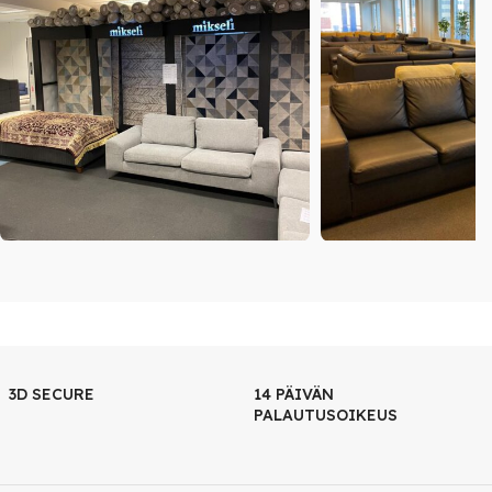
3D SECURE
14 PÄIVÄN
PALAUTUSOIKEUS