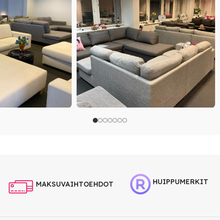
HUIPPUMERKIT
MAKSUVAIHTOEHDOT