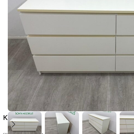
Kuvaus