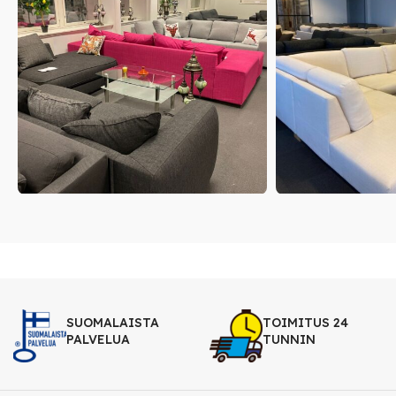
SUOMALAISTA
TOIMITUS 24
PALVELUA
TUNNIN