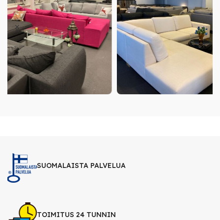
SUOMALAISTA PALVELUA
TOIMITUS 24 TUNNIN