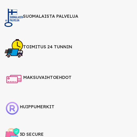
SUOMALAISTA PALVELUA
TOIMITUS 24 TUNNIN
MAKSUVAIHTOEHDOT
HUIPPUMERKIT
3D SECURE