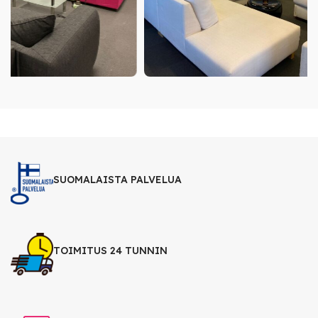
SUOMALAISTA PALVELUA
TOIMITUS 24 TUNNIN