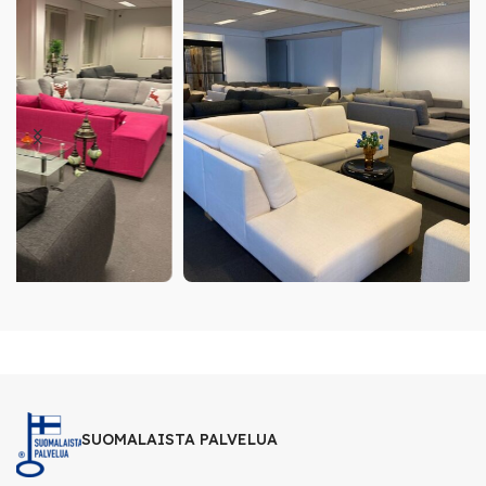
SUOMALAISTA PALVELUA