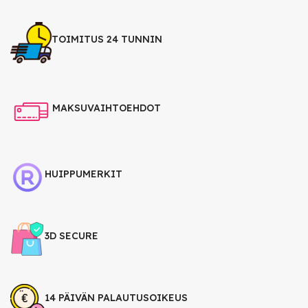
TOIMITUS 24 TUNNIN
MAKSUVAIHTOEHDOT
HUIPPUMERKIT
3D SECURE
14 PÄIVÄN PALAUTUSOIKEUS