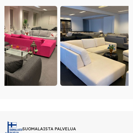
SUOMALAISTA PALVELUA