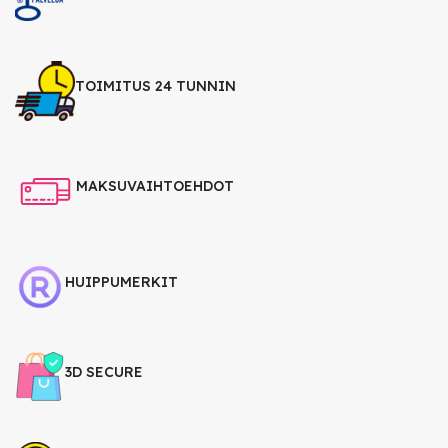
TOIMITUS 24 TUNNIN
MAKSUVAIHTOEHDOT
HUIPPUMERKIT
3D SECURE