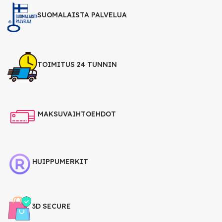
SUOMALAISTA PALVELUA
TOIMITUS 24 TUNNIN
MAKSUVAIHTOEHDOT
HUIPPUMERKIT
3D SECURE