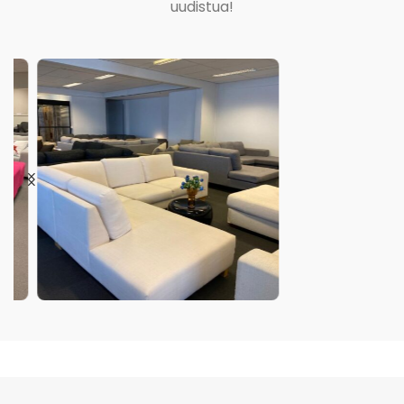
uudistua!