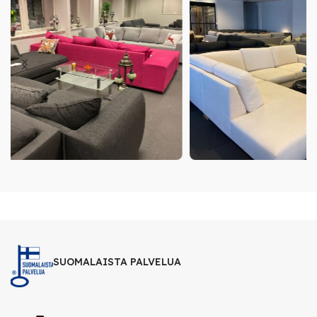
SUOMALAISTA PALVELUA