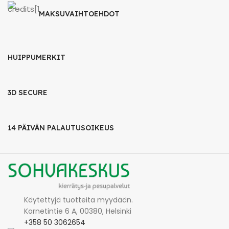
MAKSUVAIHTOEHDOT
HUIPPUMERKIT
3D SECURE
14 PÄIVÄN PALAUTUSOIKEUS
Käytettyjä tuotteita myydään.
Kornetintie 6 A, 00380, Helsinki
+358 50 3062654