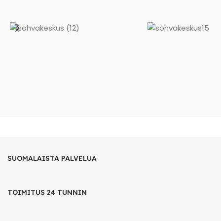
SUOMALAISTA PALVELUA
TOIMITUS 24 TUNNIN