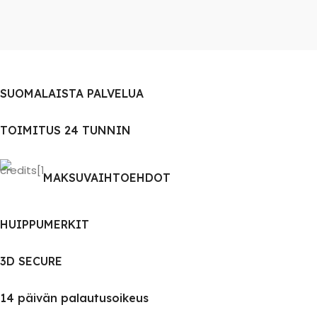
SUOMALAISTA PALVELUA
TOIMITUS 24 TUNNIN
MAKSUVAIHTOEHDOT
HUIPPUMERKIT
3D SECURE
14 päivän palautusoikeus