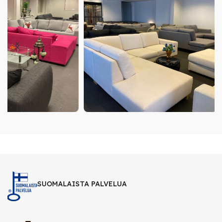
SUOMALAISTA PALVELUA