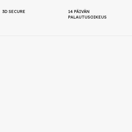
3D SECURE
14 PÄIVÄN
PALAUTUSOIKEUS