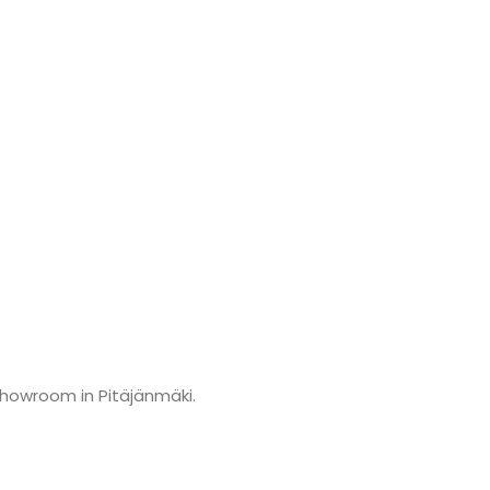
showroom in Pitäjänmäki.