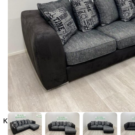
Kuvaus