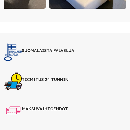
SUOMALAISTA PALVELUA
TOIMITUS 24 TUNNIN
MAKSUVAIHTOEHDOT