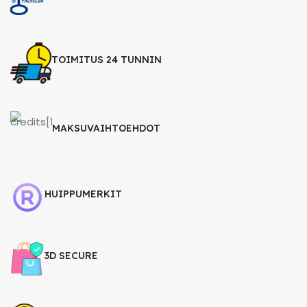
TOIMITUS 24 TUNNIN
MAKSUVAIHTOEHDOT
HUIPPUMERKIT
3D SECURE