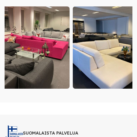
SUOMALAISTA PALVELUA