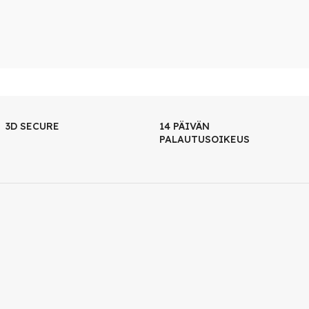
3D SECURE
14 PÄIVÄN
PALAUTUSOIKEUS