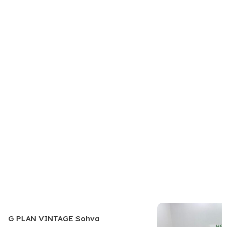
G PLAN VINTAGE Sohva