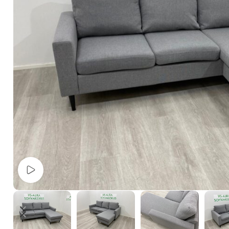
Watch video