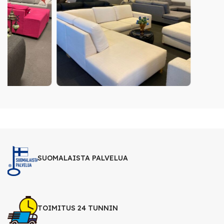
SUOMALAISTA PALVELUA
TOIMITUS 24 TUNNIN