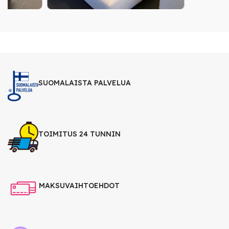
SUOMALAISTA PALVELUA
TOIMITUS 24 TUNNIN
MAKSUVAIHTOEHDOT