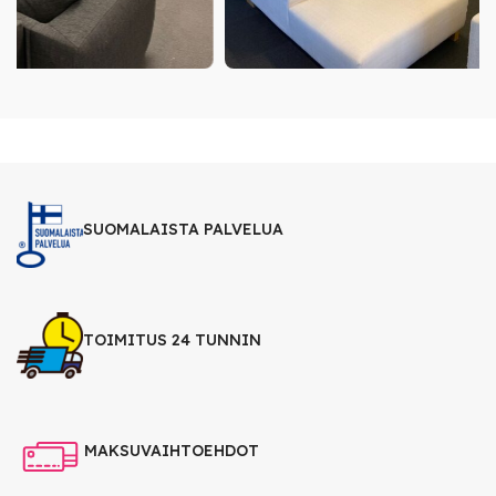
SUOMALAISTA PALVELUA
TOIMITUS 24 TUNNIN
MAKSUVAIHTOEHDOT