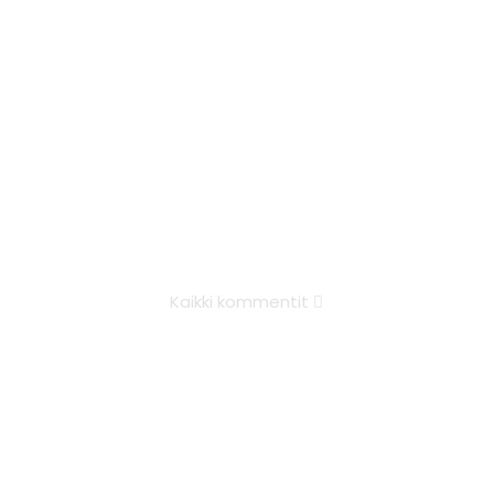
Kaikki kommentit