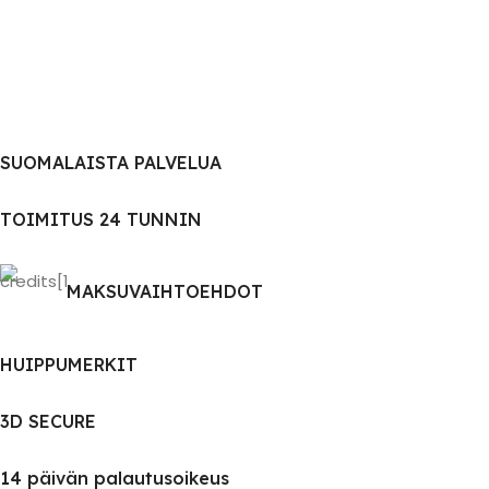
SUOMALAISTA PALVELUA
TOIMITUS 24 TUNNIN
MAKSUVAIHTOEHDOT
HUIPPUMERKIT
3D SECURE
14 päivän palautusoikeus