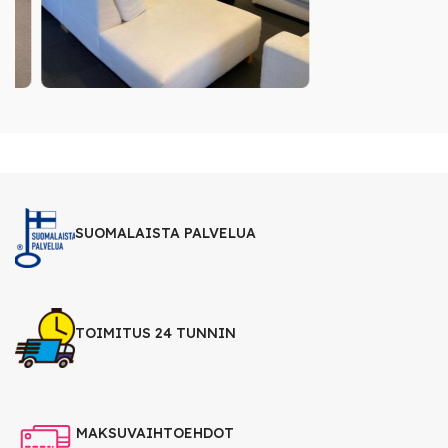
SUOMALAISTA PALVELUA
TOIMITUS 24 TUNNIN
MAKSUVAIHTOEHDOT