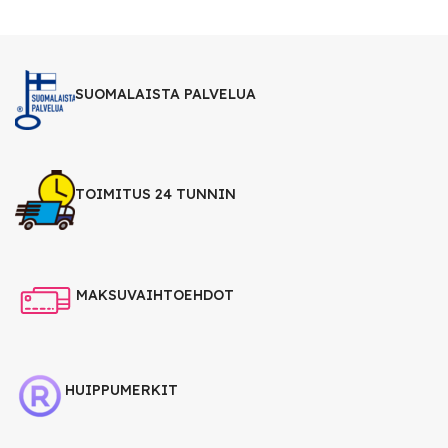
SUOMALAISTA PALVELUA
TOIMITUS 24 TUNNIN
MAKSUVAIHTOEHDOT
HUIPPUMERKIT