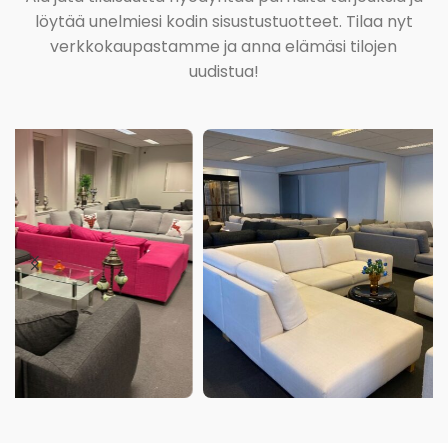
löytää unelmiesi kodin sisustustuotteet. Tilaa nyt
verkkokaupastamme ja anna elämäsi tilojen
uudistua!