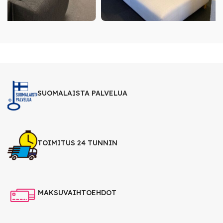
SUOMALAISTA PALVELUA
TOIMITUS 24 TUNNIN
MAKSUVAIHTOEHDOT