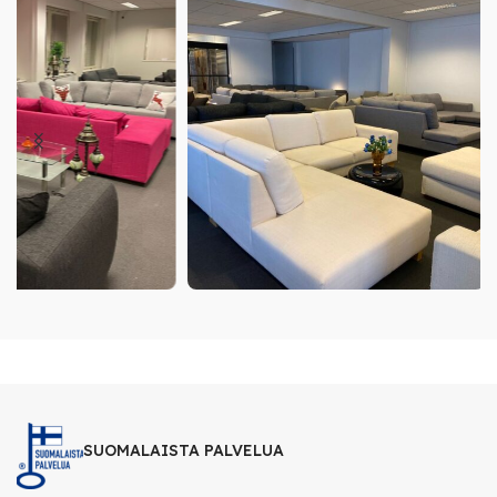
SUOMALAISTA PALVELUA