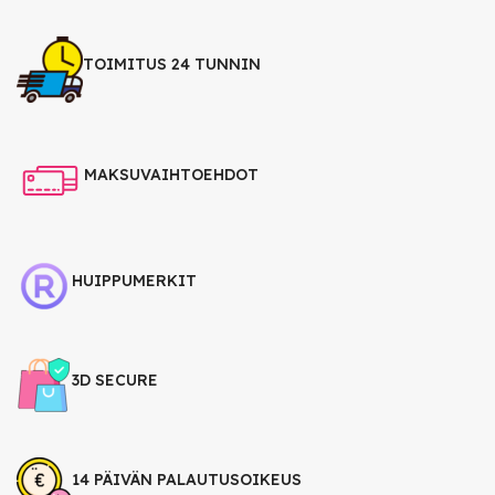
TOIMITUS 24 TUNNIN
MAKSUVAIHTOEHDOT
HUIPPUMERKIT
3D SECURE
14 PÄIVÄN PALAUTUSOIKEUS