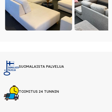
SUOMALAISTA PALVELUA
TOIMITUS 24 TUNNIN