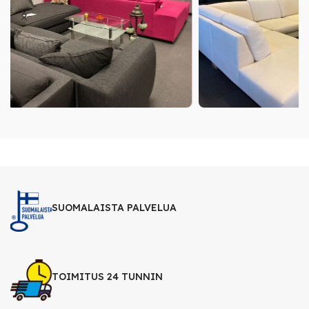
SUOMALAISTA PALVELUA
TOIMITUS 24 TUNNIN