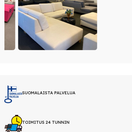
SUOMALAISTA PALVELUA
TOIMITUS 24 TUNNIN