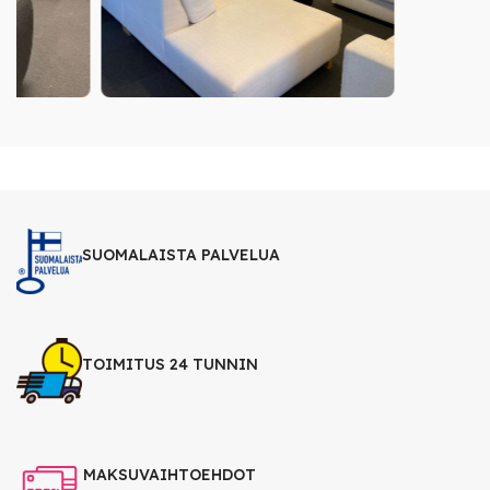
SUOMALAISTA PALVELUA
TOIMITUS 24 TUNNIN
MAKSUVAIHTOEHDOT