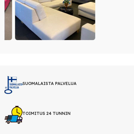
SUOMALAISTA PALVELUA
TOIMITUS 24 TUNNIN