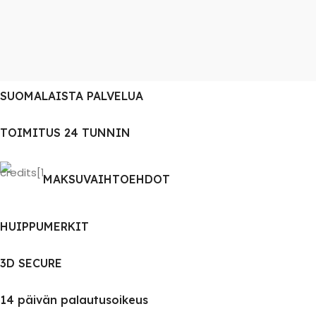
SUOMALAISTA PALVELUA
TOIMITUS 24 TUNNIN
MAKSUVAIHTOEHDOT
HUIPPUMERKIT
3D SECURE
14 päivän palautusoikeus