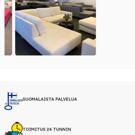
SUOMALAISTA PALVELUA
TOIMITUS 24 TUNNIN