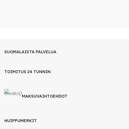
SUOMALAISTA PALVELUA
TOIMITUS 24 TUNNIN
MAKSUVAIHTOEHDOT
HUIPPUMERKIT