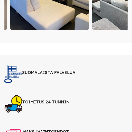
SUOMALAISTA PALVELUA
TOIMITUS 24 TUNNIN
MAKSUVAIHTOEHDOT