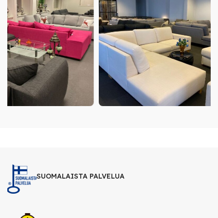
SUOMALAISTA PALVELUA