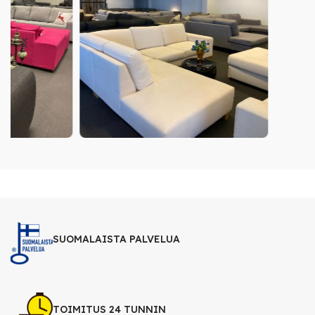
SUOMALAISTA PALVELUA
TOIMITUS 24 TUNNIN