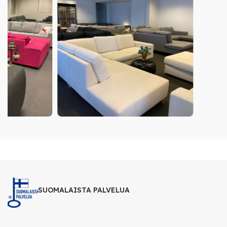
SUOMALAISTA PALVELUA