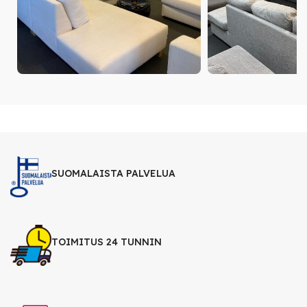
SUOMALAISTA PALVELUA
TOIMITUS 24 TUNNIN