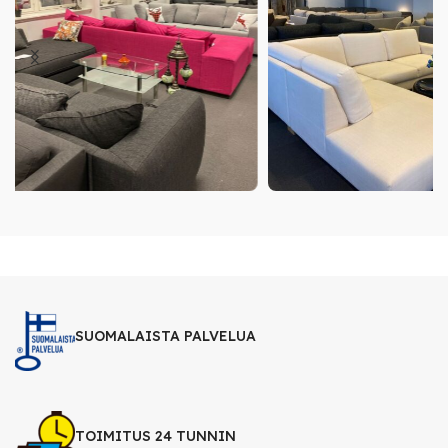
SUOMALAISTA PALVELUA
TOIMITUS 24 TUNNIN