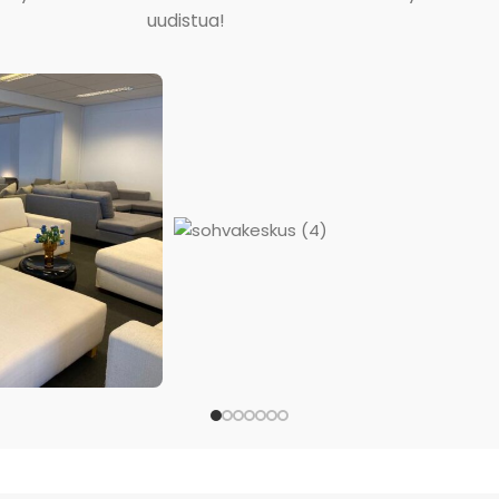
uudistua!