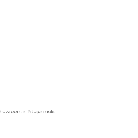
showroom in Pitäjänmäki.