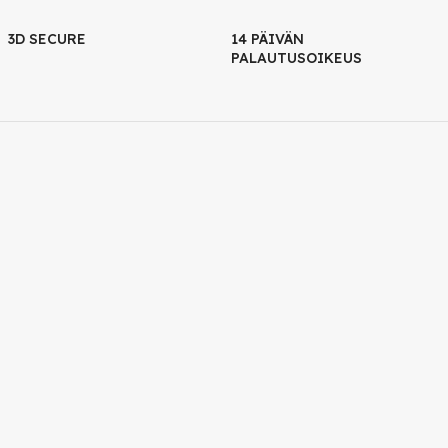
3D SECURE
14 PÄIVÄN
PALAUTUSOIKEUS