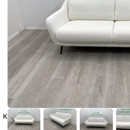
Kuvaus