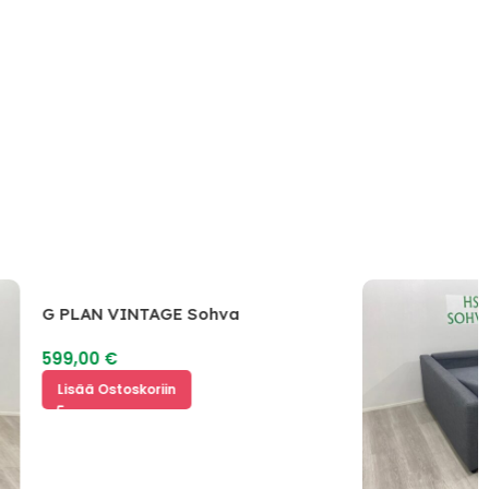
G PLAN VINTAGE Sohva
599,00
€
Lisää Ostoskoriin