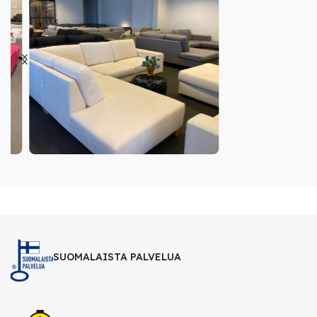
SUOMALAISTA PALVELUA