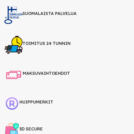
SUOMALAISTA PALVELUA
TOIMITUS 24 TUNNIN
MAKSUVAIHTOEHDOT
HUIPPUMERKIT
3D SECURE