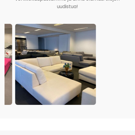
uudistua!